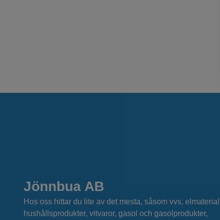
Jönnbua AB
Hos oss hittar du lite av det mesta, såsom vvs, elmaterial
hushållsprodukter, vitvaror, gasol och gasolprodukter,