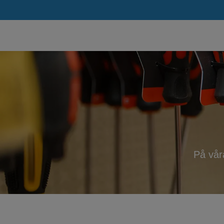
På vår