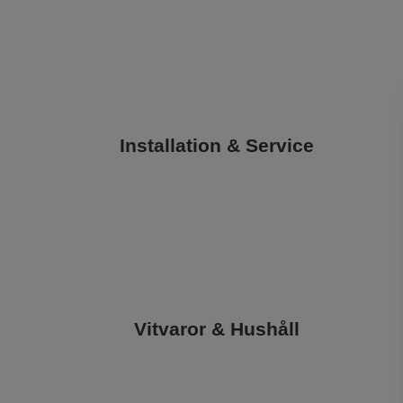
Installation & Service
Vitvaror & Hushåll