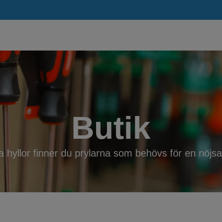
Butik
a hyllor finner du prylarna som behövs för en nöjsam